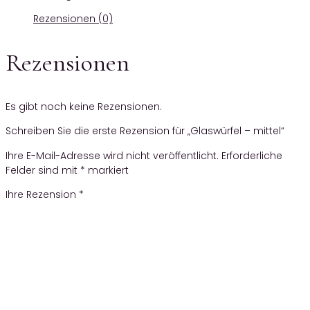
Rezensionen (0)
Rezensionen
Es gibt noch keine Rezensionen.
Schreiben Sie die erste Rezension für „Glaswürfel – mittel“
Ihre E-Mail-Adresse wird nicht veröffentlicht.
Erforderliche
Felder sind mit
*
markiert
Ihre Rezension
*