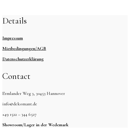
Details
Impressum
Mietbedingungen/AGB
Datenschutzerklärung
Contact
Ermlander Weg 3, 30453 Hannover
info@dekomant.de
+49 1522 – 344 6527
Showroom/Lager in der Wedemark