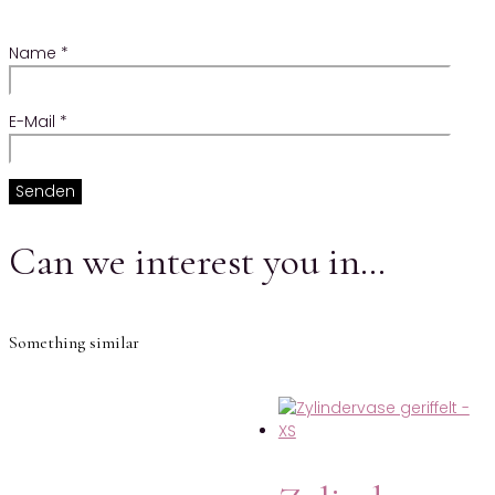
Name
*
E-Mail
*
Can we interest you in…
Something similar