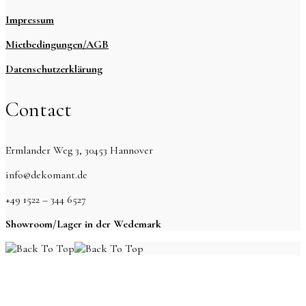
Impressum
Mietbedingungen/AGB
Datenschutzerklärung
Contact
Ermlander Weg 3, 30453 Hannover
info@dekomant.de
+49 1522 – 344 6527
Showroom/Lager in der Wedemark