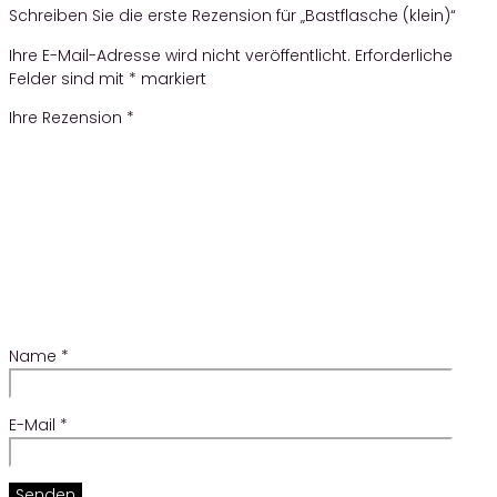
Schreiben Sie die erste Rezension für „Bastflasche (klein)“
Ihre E-Mail-Adresse wird nicht veröffentlicht.
Erforderliche
Felder sind mit
*
markiert
Ihre Rezension
*
Name
*
E-Mail
*