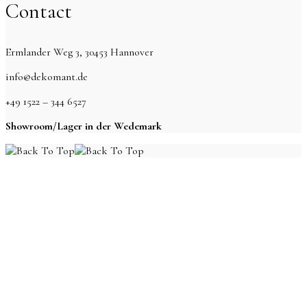
Contact
Ermlander Weg 3, 30453 Hannover
info@dekomant.de
+49 1522 – 344 6527
Showroom/Lager in der Wedemark