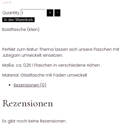
1,00
€
Quantity
In den Warenkorb
Bastflasche (klein)
Perfekt zum Natur-Thema lassen sich unsere Flaschen mit
Jutegarn umwickelt einsetzen.
Maße: ca. 0,25 l Flaschen in verschiedene Höhen
Material: Glasflasche mit Faden umwickelt
Rezensionen (0)
Rezensionen
Es gibt noch keine Rezensionen.