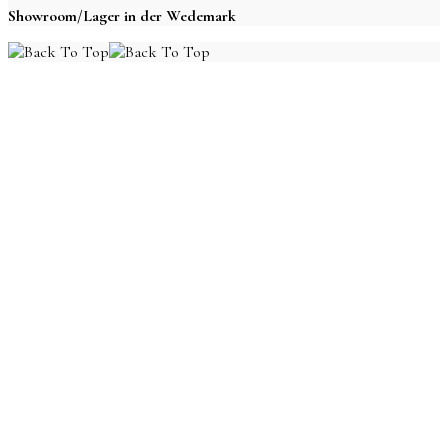
Showroom/Lager in der Wedemark