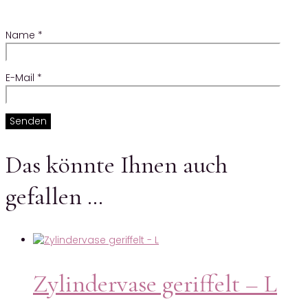
Name
*
E-Mail
*
Das könnte Ihnen auch
gefallen …
Zylindervase geriffelt – L