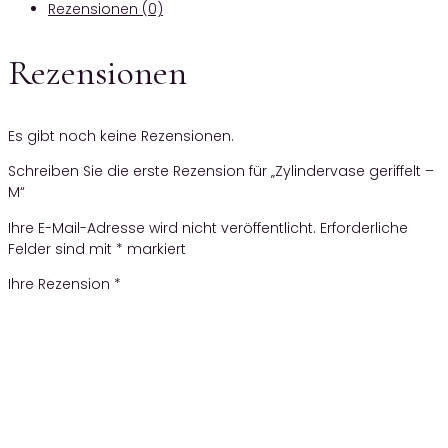
Rezensionen (0)
Rezensionen
Es gibt noch keine Rezensionen.
Schreiben Sie die erste Rezension für „Zylindervase geriffelt –
M“
Ihre E-Mail-Adresse wird nicht veröffentlicht.
Erforderliche
Felder sind mit
*
markiert
Ihre Rezension
*