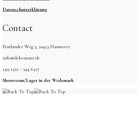
Datenschutzerklärung
Contact
Ermlander Weg 3, 30453 Hannover
info@dekomant.de
+49 1522 – 344 6527
Showroom/Lager in der Wedemark