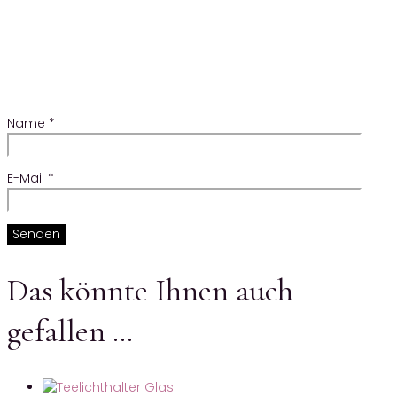
Name
*
E-Mail
*
Das könnte Ihnen auch
gefallen …