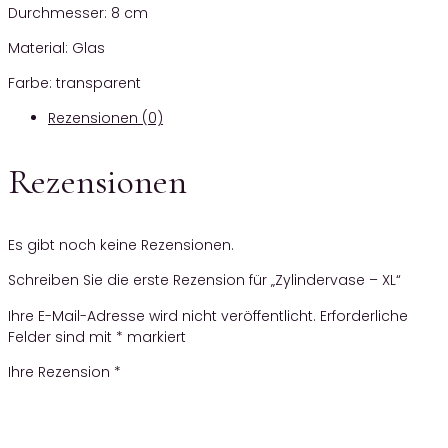
Durchmesser: 8 cm
Material: Glas
Farbe: transparent
Rezensionen (0)
Rezensionen
Es gibt noch keine Rezensionen.
Schreiben Sie die erste Rezension für „Zylindervase – XL“
Ihre E-Mail-Adresse wird nicht veröffentlicht.
Erforderliche
Felder sind mit
*
markiert
Ihre Rezension
*