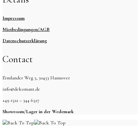
Impressum
Mietbedingungen/AGB
Datenschutzerklärung
Contact
Ermlander Weg 3, 30453 Hannover
info@dekomant.de
+49 1522 – 344 6527
Showroom/Lager in der Wedemark