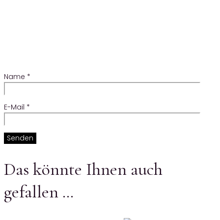
Name
*
E-Mail
*
Das könnte Ihnen auch
gefallen …