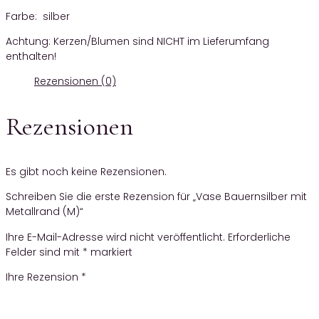
Farbe: silber
Achtung: Kerzen/Blumen sind NICHT im Lieferumfang
enthalten!
Rezensionen (0)
Rezensionen
Es gibt noch keine Rezensionen.
Schreiben Sie die erste Rezension für „Vase Bauernsilber mit
Metallrand (M)“
Ihre E-Mail-Adresse wird nicht veröffentlicht.
Erforderliche
Felder sind mit
*
markiert
Ihre Rezension
*