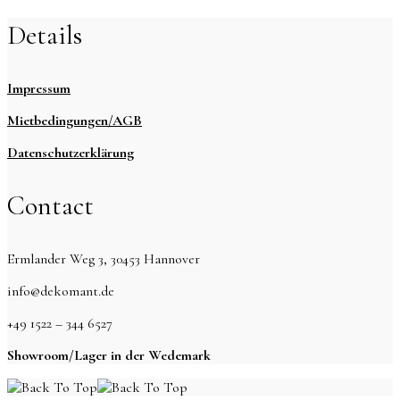
Details
Impressum
Mietbedingungen/AGB
Datenschutzerklärung
Contact
Ermlander Weg 3, 30453 Hannover
info@dekomant.de
+49 1522 – 344 6527
Showroom/Lager in der Wedemark