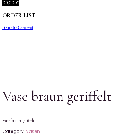
0
0,00
€
ORDER LIST
Skip to Content
Vase braun geriffelt
Vase braun geriffelt
Category:
Vasen