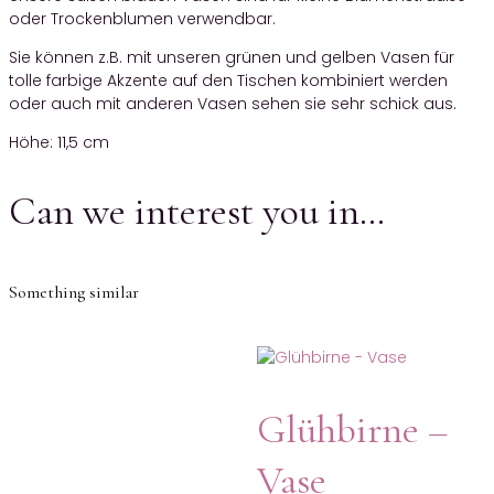
oder Trockenblumen verwendbar.
Sie können z.B. mit unseren grünen und gelben Vasen für
tolle farbige Akzente auf den Tischen kombiniert werden
oder auch mit anderen Vasen sehen sie sehr schick aus.
Höhe: 11,5 cm
Can we interest you in…
Something similar
Glühbirne –
Vase