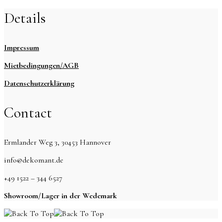
Details
Impressum
Mietbedingungen/AGB
Datenschutzerklärung
Contact
Ermlander Weg 3, 30453 Hannover
info@dekomant.de
+49 1522 – 344 6527
Showroom/Lager in der Wedemark