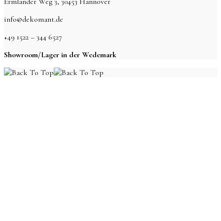
Ermlander Weg 3, 30453 Hannover
info@dekomant.de
+49 1522 – 344 6527
Showroom/Lager in der Wedemark