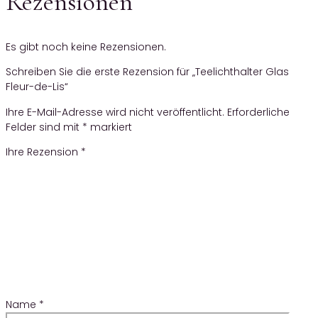
Rezensionen
Es gibt noch keine Rezensionen.
Schreiben Sie die erste Rezension für „Teelichthalter Glas
Fleur-de-Lis“
Ihre E-Mail-Adresse wird nicht veröffentlicht.
Erforderliche
Felder sind mit
*
markiert
Ihre Rezension
*
Name
*