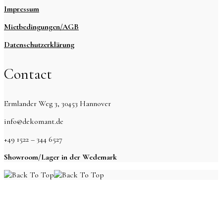
Impressum
Mietbedingungen/AGB
Datenschutzerklärung
Contact
Ermlander Weg 3, 30453 Hannover
info@dekomant.de
+49 1522 – 344 6527
Showroom/Lager in der Wedemark