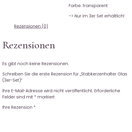
Farbe: transparent
–> Nur im 3er Set erhältlich!
Rezensionen (0)
Rezensionen
Es gibt noch keine Rezensionen.
Schreiben Sie die erste Rezension für „Stabkerzenhalter Glas
(3er-Set)“
Ihre E-Mail-Adresse wird nicht veröffentlicht.
Erforderliche
Felder sind mit
*
markiert
Ihre Rezension
*