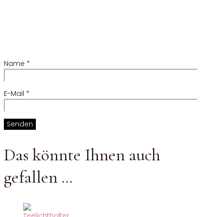
Name
*
E-Mail
*
Das könnte Ihnen auch
gefallen …