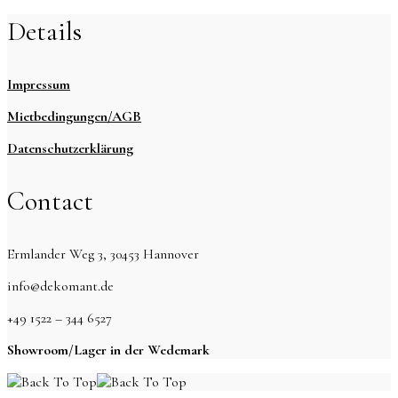
Details
Impressum
Mietbedingungen/AGB
Datenschutzerklärung
Contact
Ermlander Weg 3, 30453 Hannover
info@dekomant.de
+49 1522 – 344 6527
Showroom/Lager in der Wedemark