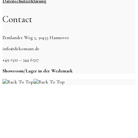
Datenschutzerklärung
Contact
Ermlander Weg 3, 30453 Hannover
info@dekomant.de
+49 1522 – 344 6527
Showroom/Lager in der Wedemark