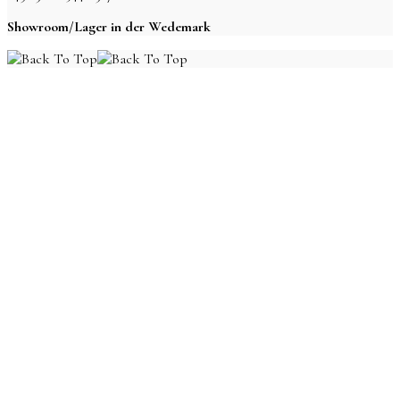
Showroom/Lager in der Wedemark