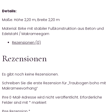
Details:
Maße: Höhe 2,20 m, Breite 2,20 m
Material: Birke mit stabiler Fußkonstruktion aus Beton und
Edelstahl / Makrameegarn
Rezensionen (0)
Rezensionen
Es gibt noch keine Rezensionen.
Schreiben Sie die erste Rezension für „Traubogen boho mit
Makrameevorhang“
Ihre E-Mail-Adresse wird nicht veröffentlicht.
Erforderliche
Felder sind mit
*
markiert
Ihre Rezension
*