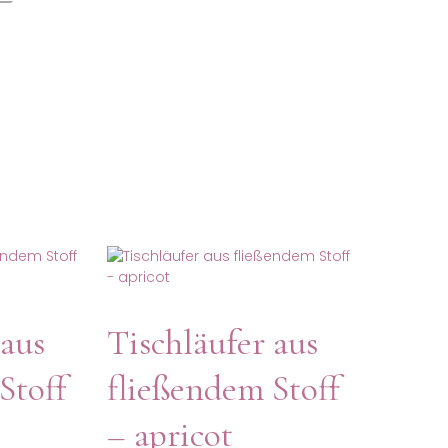
 aus
Tischläufer aus
Stoff
fließendem Stoff
– apricot