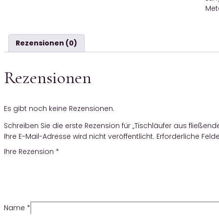
Mete
Rezensionen (0)
Rezensionen
Es gibt noch keine Rezensionen.
Schreiben Sie die erste Rezension für „Tischläufer aus fließend
Ihre E-Mail-Adresse wird nicht veröffentlicht.
Erforderliche Feld
Ihre Rezension
*
Name
*