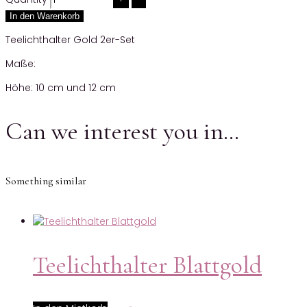
In den Warenkorb
Teelichthalter Gold 2er-Set
Maße:
Höhe: 10 cm und 12 cm
Can we interest you in…
Something similar
Teelichthalter Blattgold