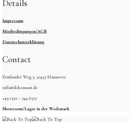
Details
Impressum
Mietbedingungen/AGB
Datenschutzerklärung
Contact
Ermlander Weg 3, 30453 Hannover
info@dekomant.de
+49 1522 – 344 6527
Showroom/Lager in der Wedemark