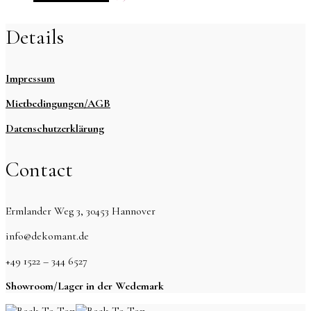
Details
Impressum
Mietbedingungen/AGB
Datenschutzerklärung
Contact
Ermlander Weg 3, 30453 Hannover
info@dekomant.de
+49 1522 – 344 6527
Showroom/Lager in der Wedemark