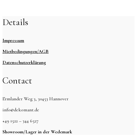
Details
Impressum
Mietbedingungen/AGB
Datenschutzerklärung
Contact
Ermlander Weg 3, 30453 Hannover
info@dekomant.de
+49 1522 – 344 6527
Showroom/Lager in der Wedemark