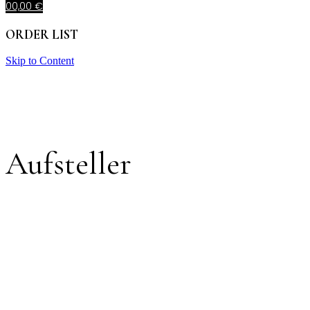
0
0,00
€
ORDER LIST
Skip to Content
Aufsteller