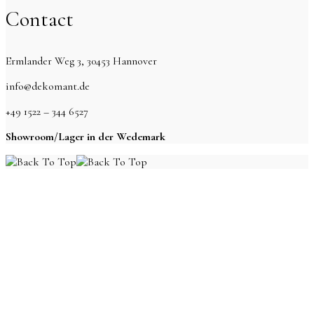
Contact
Ermlander Weg 3, 30453 Hannover
info@dekomant.de
+49 1522 – 344 6527
Showroom/Lager in der Wedemark