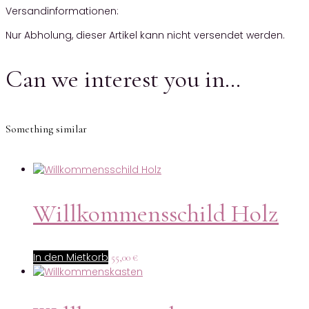
Versandinformationen:
Nur Abholung, dieser Artikel kann nicht versendet werden.
Can we interest you in…
Something similar
Willkommensschild Holz
In den Mietkorb
55,00
€