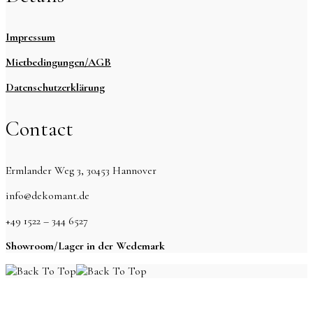
Impressum
Mietbedingungen/AGB
Datenschutzerklärung
Contact
Ermlander Weg 3, 30453 Hannover
info@dekomant.de
+49 1522 – 344 6527
Showroom/Lager in der Wedemark