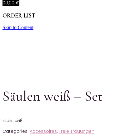
0
0,00
€
ORDER LIST
Skip to Content
Säulen weiß – Set
Säulen weiß
Categories:
Accessoires
,
Freie Trauungen