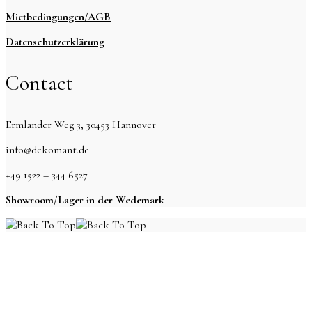
Mietbedingungen/AGB
Datenschutzerklärung
Contact
Ermlander Weg 3, 30453 Hannover
info@dekomant.de
+49 1522 – 344 6527
Showroom/Lager in der Wedemark