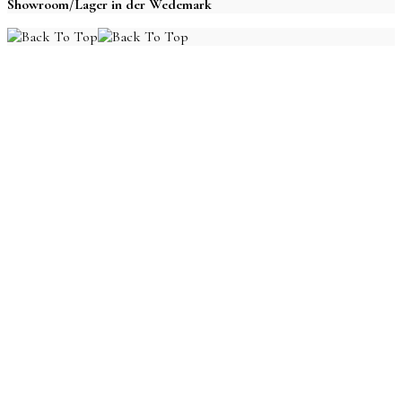
Showroom/Lager in der Wedemark