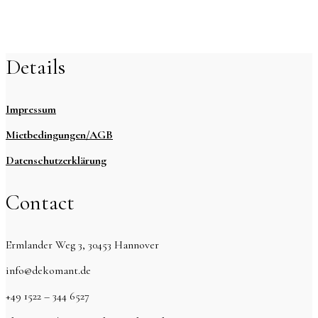
Details
Impressum
Mietbedingungen/AGB
Datenschutzerklärung
Contact
Ermlander Weg 3, 30453 Hannover
info@dekomant.de
+49 1522 – 344 6527