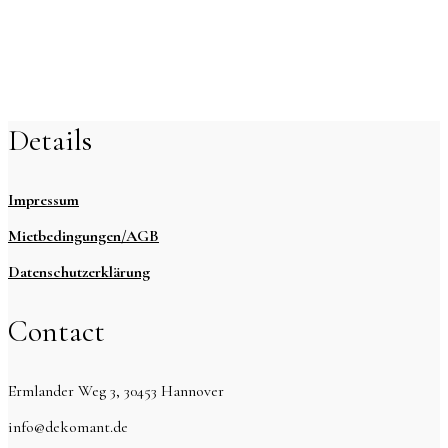
Details
Impressum
Mietbedingungen/AGB
Datenschutzerklärung
Contact
Ermlander Weg 3, 30453 Hannover
info@dekomant.de