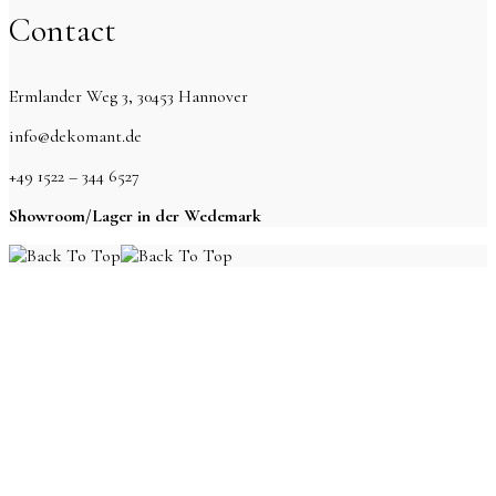
Contact
Ermlander Weg 3, 30453 Hannover
info@dekomant.de
+49 1522 – 344 6527
Showroom/Lager in der Wedemark