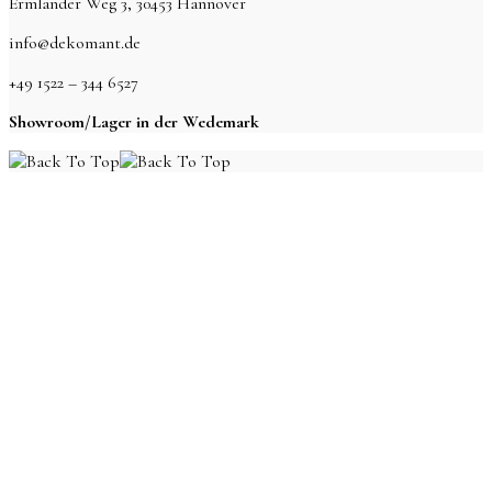
Ermlander Weg 3, 30453 Hannover
info@dekomant.de
+49 1522 – 344 6527
Showroom/Lager in der Wedemark