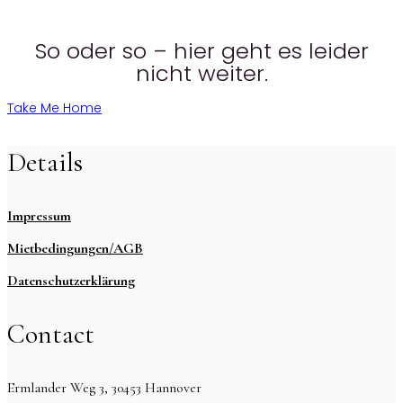
So oder so – hier geht es leider
nicht weiter.
Take Me Home
Details
Impressum
Mietbedingungen/AGB
Datenschutzerklärung
Contact
Ermlander Weg 3, 30453 Hannover