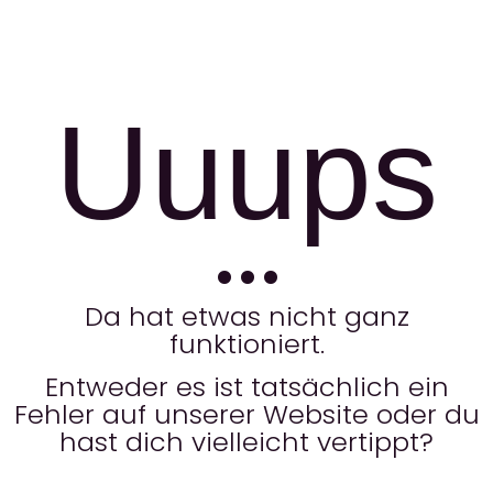
Uuups
…
Da hat etwas nicht ganz
funktioniert.
Entweder es ist tatsächlich ein
Fehler auf unserer Website
oder du
hast dich vielleicht vertippt?